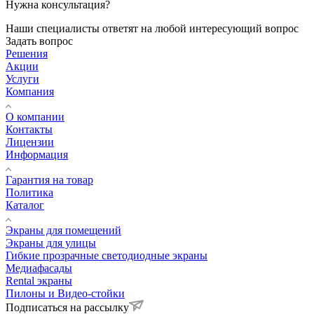
Нужна консультация?
Наши специалисты ответят на любой интересующий вопрос
Задать вопрос
Решения
Акции
Услуги
Компания
О компании
Контакты
Лицензии
Информация
Гарантия на товар
Политика
Каталог
Экраны для помещений
Экраны для улицы
Гибкие прозрачные светодиодные экраны
Медиафасады
Rental экраны
Пилоны и Видео-стойки
Подписаться на рассылку