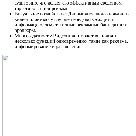
аудиторию, что делает его эффективным средством
таргетированной рекламы.
Визуальное воздействие: Динамичное видео и аудио на
видеопилоне могут лучше передавать эмоции и
информацию, чем статичные рекламные баннеры или
брошюры.
Многозадачность: Видеопилон может выполнять
несколько функций одновременно, такие как реклама,
информирование и развлечение.