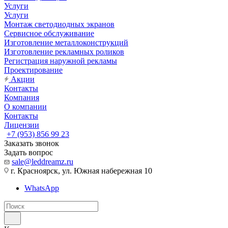
Услуги
Услуги
Монтаж светодиодных экранов
Сервисное обслуживание
Изготовление металлоконструкций
Изготовление рекламных роликов
Регистрация наружной рекламы
Проектирование
Акции
Контакты
Компания
О компании
Контакты
Лицензии
+7 (953) 856 99 23
Заказать звонок
Задать вопрос
sale@leddreamz.ru
г. Красноярск, ул. Южная набережная 10
WhatsApp