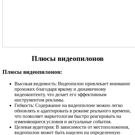
Плюсы видеопилонов
Плюсы видеопилонов:
Высокая видимость: Видеопилон привлекает внимание
прохожих благодаря яркому и динамичному
видеоконтенту, что делает его эффективным
инструментом рекламы.
Гибкость: Содержание на видеопилоне можно легко
обновлять и адаптировать в режиме реального времени,
что позволяет маркетологам быстро реагировать на
изменяющиеся условия и актуальные события.
Целевая аудитория: В зависимости от местоположения,
видеопилон может быть нацелен на определенную