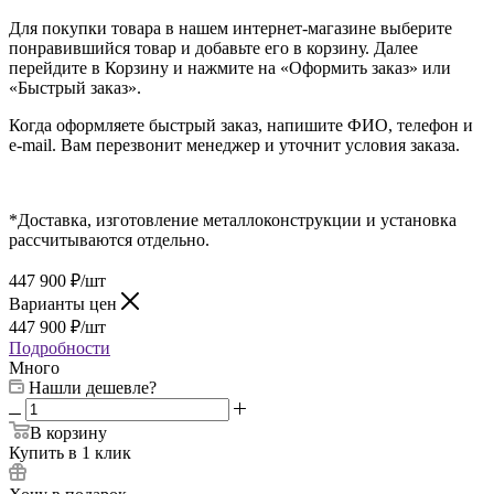
Для покупки товара в нашем интернет-магазине выберите
понравившийся товар и добавьте его в корзину. Далее
перейдите в Корзину и нажмите на «Оформить заказ» или
«Быстрый заказ».
Когда оформляете быстрый заказ, напишите ФИО, телефон и
e-mail. Вам перезвонит менеджер и уточнит условия заказа.
*Доставка, изготовление металлоконструкции и установка
рассчитываются отдельно.
447 900
₽
/шт
Варианты цен
447 900
₽
/шт
Подробности
Много
Нашли дешевле?
В корзину
Купить в 1 клик