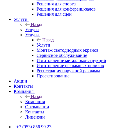
Решения для спорта
Решения для конференц-залов
Решения для сцен
Услуги
Назад
Услуги
Услуги
Назад
Услуги
Монтаж светодиодных экранов
Сервисное обслуживание
Изготовление металлоконструкций
Изготовление рекламных роликов
Регистрация наружной рекламы
Проектирование
Акции
Контакты
Компания
Назад
Компания
О компании
Контакты
Лицензии
+7 (953) 856 99 23