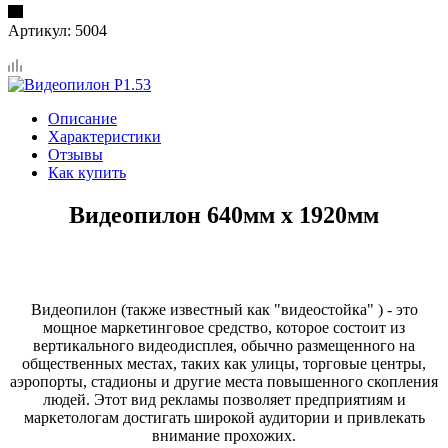
Артикул:
5004
Описание
Характеристики
Отзывы
Как купить
Видеопилон 640мм х 1920мм
Видеопилон (также известный как "видеостойка" ) - это
мощное маркетинговое средство, которое состоит из
вертикального видеодисплея, обычно размещенного на
общественных местах, таких как улицы, торговые центры,
аэропорты, стадионы и другие места повышенного скопления
людей. Этот вид рекламы позволяет предприятиям и
маркетологам достигать широкой аудитории и привлекать
внимание прохожих.