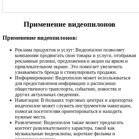
Применение видеопилонов
Применение видеопилонов:
Реклама продуктов и услуг: Видеопилон позволяет
компаниям продвигать свои товары и услуги, отображая
рекламные ролики, предложения и акции на ярком и
привлекательном экране. Это помогает увеличить
узнаваемость бренда и стимулировать продажи.
Информирование: Видеопилон может использоваться
для предоставления информации о расписании
общественного транспорта, событиях, новостях и
других актуальных сведениях.
Навигация: В больших торговых центрах и аэропортах
видеопилон может служить инструментом навигации,
помогая посетителям ориентироваться и находить
нужные места.
Развлечение: Видеопилон также может предлагать
контент развлекательного характера, такой как
музыкальные видеоклипы, короткие фильмы и