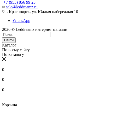
+7 (953) 856 99 23
sale@leddreamz.ru
г. Красноярск, ул. Южная набережная 10
WhatsApp
2026 © Leddreamz интернет-магазин
Найти
Каталог
По всему сайту
По каталогу
0
0
0
Корзина