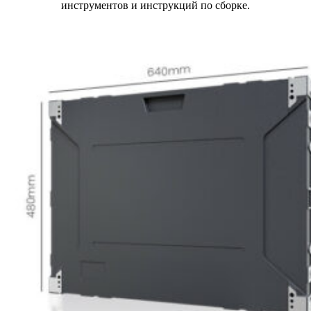
инструментов и инструкций по сборке.