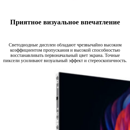
Приятное визуальное впечатление
Светодиодные дисплеи обладают чрезвычайно высоким
коэффициентом пропускания и высокой способностью
восстанавливать первоначальный цвет экрана. Точные
пиксели усиливают визуальный эффект и стереоскопичность.