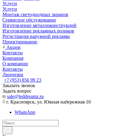
Услуги
Услуги
Монтаж светодиодных экранов
Сервисное обслуживание
Изготовление металлоконструкций
Изготовление рекламных роликов
Регистрация наружной рекламы
Проектирование
Акции
Контакты
Компания
О компании
Контакты
Лицензии
+7 (953) 856 99 23
Заказать звонок
Задать вопрос
sale@leddreamz.ru
г. Красноярск, ул. Южная набережная 10
WhatsApp