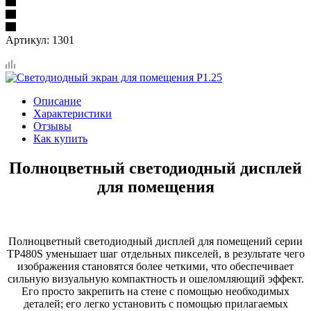
Артикул:
1301
Описание
Характеристики
Отзывы
Как купить
Полноцветный светодиодный дисплей
для помещения
Полноцветный светодиодный дисплей для помещений серии
TP480S уменьшает шаг отдельных пикселей, в результате чего
изображения становятся более четкими, что обеспечивает
сильную визуальную компактность и ошеломляющий эффект.
Его просто закрепить на стене с помощью необходимых
деталей; его легко установить с помощью прилагаемых