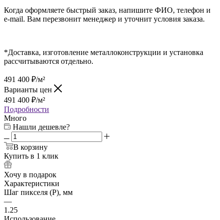
Когда оформляете быстрый заказ, напишите ФИО, телефон и
e-mail. Вам перезвонит менеджер и уточнит условия заказа.
*Доставка, изготовление металлоконструкции и установка
рассчитываются отдельно.
491 400
₽
/м²
Варианты цен
491 400
₽
/м²
Подробности
Много
Нашли дешевле?
В корзину
Купить в 1 клик
Хочу в подарок
Характеристики
Шаг пикселя (P), мм
—
1.25
Использование