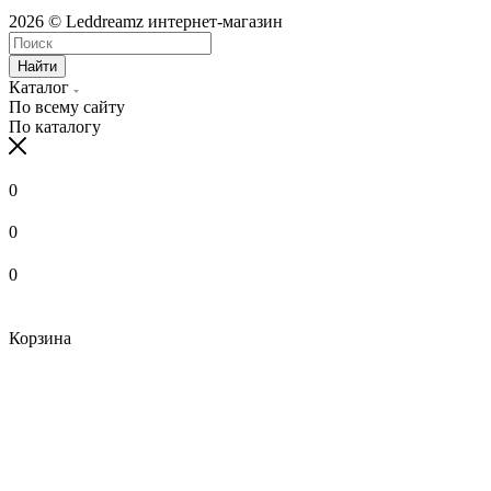
2026 © Leddreamz интернет-магазин
Найти
Каталог
По всему сайту
По каталогу
0
0
0
Корзина