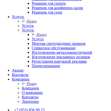
Решения для спорта
Решения для конференц-залов
Решения для сцен
Услуги
Назад
Услуги
Услуги
Назад
Услуги
Монтаж светодиодных экранов
Сервисное обслуживание
Изготовление металлоконструкций
Изготовление рекламных роликов
Регистрация наружной рекламы
Проектирование
Акции
Контакты
Компания
Назад
Компания
О компании
Контакты
Лицензии
+7 (953) 856 99 23