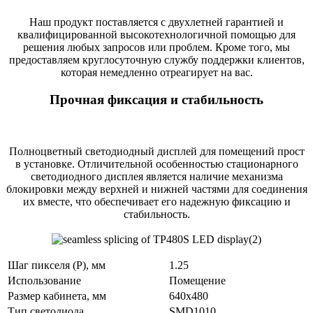
Наш продукт поставляется с двухлетней гарантией и
квалифицированной высокотехнологичной помощью для
решения любых запросов или проблем. Кроме того, мы
предоставляем круглосуточную службу поддержки клиентов,
которая немедленно отреагирует на вас.
Прочная фиксация и стабильность
Полноцветный светодиодный дисплей для помещений прост
в установке. Отличительной особенностью стационарного
светодиодного дисплея является наличие механизма
блокировки между верхней и нижней частями для соединения
их вместе, что обеспечивает его надежную фиксацию и
стабильность.
Шаг пикселя (P), мм
1.25
Использование
Помещение
Размер кабинета, мм
640x480
Тип светодиода
SMD1010