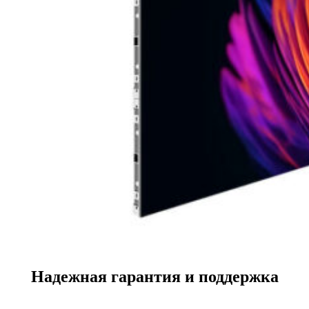
Надежная гарантия и поддержка