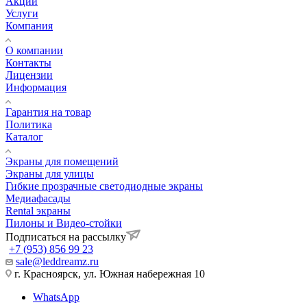
Акции
Услуги
Компания
О компании
Контакты
Лицензии
Информация
Гарантия на товар
Политика
Каталог
Экраны для помещений
Экраны для улицы
Гибкие прозрачные светодиодные экраны
Медиафасады
Rental экраны
Пилоны и Видео-стойки
Подписаться на рассылку
+7 (953) 856 99 23
sale@leddreamz.ru
г. Красноярск, ул. Южная набережная 10
WhatsApp