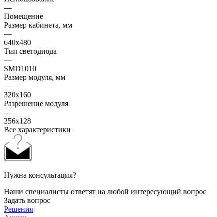
—
Помещение
Размер кабинета, мм
—
640x480
Тип светодиода
—
SMD1010
Размер модуля, мм
—
320x160
Разрешение модуля
—
256x128
Все характеристики
Нужна консультация?
Наши специалисты ответят на любой интересующий вопрос
Задать вопрос
Решения