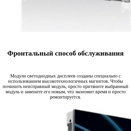
Фронтальный способ обслуживания
Модули светодиодных дисплеев созданы специально с
использованием высокотехнологичных магнитов. Чтобы
починить неисправный модуль, просто притяните выбранный
модуль и замените его новым, что экономит время и просто
ремонтируется.