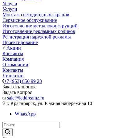
Услуги
Услуги
Монтаж светодиодных экранов
Сервисное обслуживание
Изготовление металлоконструкций
Изготовление рекламных роликов
Регистрация наружной рекламы
Проектирование
Акции
Контакты
Компания
О компании
Контакты
Лицензии
+7 (953) 856 99 23
Заказать звонок
Задать вопрос
sale@leddreamz.ru
г. Красноярск, ул. Южная набережная 10
WhatsApp