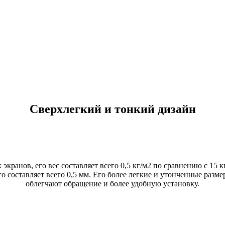
Сверхлегкий и тонкий дизайн
кранов, его вес составляет всего 0,5 кг/м2 по сравнению с 15 к
 составляет всего 0,5 мм. Его более легкие и утонченные разме
облегчают обращение и более удобную установку.