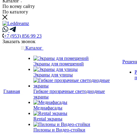
Каталог
По всему сайту
По каталогу
+7 (953) 856 99 23
Заказать звонок
Каталог
Решен
Экраны для помещений
Р
Экраны для улицы
Главная
Гибкие прозрачные светодиодные
экраны
Медиафасады
Rental экраны
Пилоны и Видео-стойки