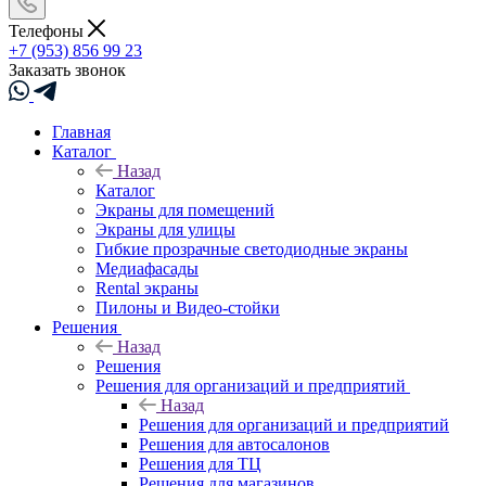
Телефоны
+7 (953) 856 99 23
Заказать звонок
Главная
Каталог
Назад
Каталог
Экраны для помещений
Экраны для улицы
Гибкие прозрачные светодиодные экраны
Медиафасады
Rental экраны
Пилоны и Видео-стойки
Решения
Назад
Решения
Решения для организаций и предприятий
Назад
Решения для организаций и предприятий
Решения для автосалонов
Решения для ТЦ
Решения для магазинов